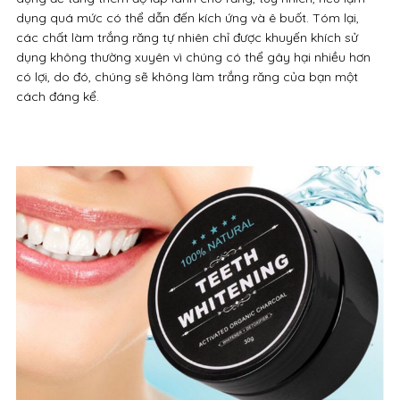
dụng quá mức có thể dẫn đến kích ứng và ê buốt. Tóm lại,
các chất làm trắng răng tự nhiên chỉ được khuyến khích sử
dụng không thường xuyên vì chúng có thể gây hại nhiều hơn
có lợi, do đó, chúng sẽ không làm trắng răng của bạn một
cách đáng kể.